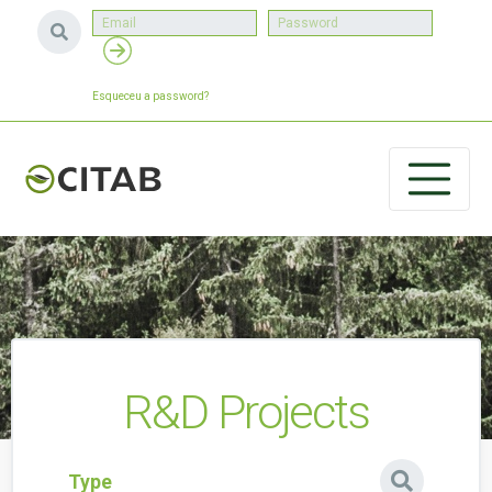
Esqueceu a password?
R&D Projects
Type