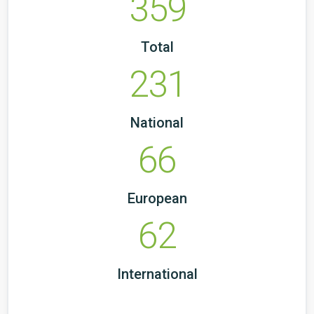
359
Total
231
National
66
European
62
International