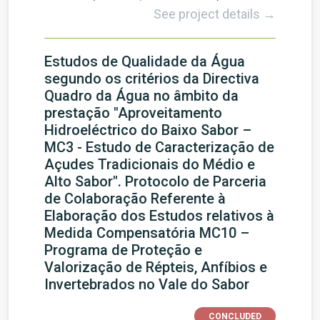
See project details →
Estudos de Qualidade da Água
segundo os critérios da Directiva
Quadro da Água no âmbito da
prestação "Aproveitamento
Hidroeléctrico do Baixo Sabor –
MC3 - Estudo de Caracterização de
Açudes Tradicionais do Médio e
Alto Sabor". Protocolo de Parceria
de Colaboração Referente à
Elaboração dos Estudos relativos à
Medida Compensatória MC10 –
Programa de Proteção e
Valorização de Répteis, Anfíbios e
Invertebrados no Vale do Sabor
CONCLUDED