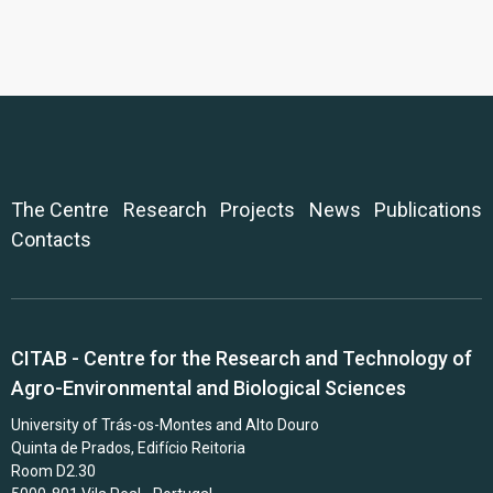
The Centre
Research
Projects
News
Publications
Contacts
CITAB - Centre for the Research and Technology of
Agro-Environmental and Biological Sciences
University of Trás-os-Montes and Alto Douro
Quinta de Prados, Edifício Reitoria
Room D2.30