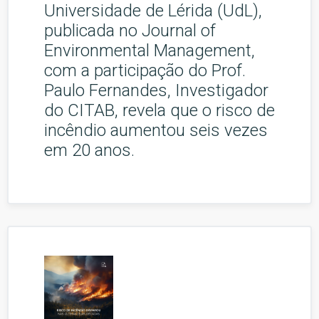
Universidade de Lérida (UdL),
publicada no Journal of
Environmental Management,
com a participação do Prof.
Paulo Fernandes, Investigador
do CITAB, revela que o risco de
incêndio aumentou seis vezes
em 20 anos.