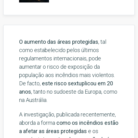
O aumento das áreas protegidas
, tal
como estabelecido pelos últimos
regulamentos internacionais, pode
aumentar o risco de exposição da
população aos incêndios mais violentos.
De facto,
este risco sextuplicou em 20
anos
, tanto no sudoeste da Europa, como
na Austrália.
A investigação, publicada recentemente,
aborda a forma
como os incêndios estão
a afetar as áreas protegidas
e os