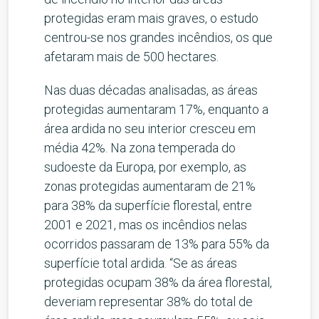
protegidas eram mais graves, o estudo
centrou-se nos grandes incêndios, os que
afetaram mais de 500 hectares.
Nas duas décadas analisadas, as áreas
protegidas aumentaram 17%, enquanto a
área ardida no seu interior cresceu em
média 42%. Na zona temperada do
sudoeste da Europa, por exemplo, as
zonas protegidas aumentaram de 21%
para 38% da superfície florestal, entre
2001 e 2021, mas os incêndios nelas
ocorridos passaram de 13% para 55% da
superfície total ardida. “Se as áreas
protegidas ocupam 38% da área florestal,
deveriam representar 38% do total de