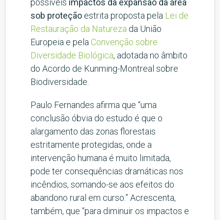
possíveis
impactos da expansão da área
sob proteção
estrita proposta pela
Lei de
Restauração da Natureza
da União
Europeia e pela
Convenção sobre
Diversidade Biológica
, adotada no âmbito
do Acordo de Kunming-Montreal sobre
Biodiversidade.
Paulo Fernandes afirma que “uma
conclusão óbvia do estudo é que o
alargamento das zonas florestais
estritamente protegidas, onde a
intervenção humana é muito limitada,
pode ter consequências dramáticas nos
incêndios, somando-se aos efeitos do
abandono rural em curso.” Acrescenta,
também, que “para diminuir os impactos e