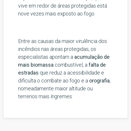
vive em redor de áreas protegidas está
nove vezes mais exposto ao fogo.
Entre as causas da maior virulência dos
incêndios nas áreas protegidas, os
especialistas apontam a
acumulação de
mais biomassa
combustível, a
falta de
estradas
que reduz a acessibilidade e
dificulta o combate ao fogo e a
orografia
,
nomeadamente maior altitude ou
terrenos mais íngremes.