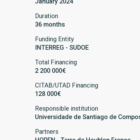
January 2024
Duration
36 months
Funding Entity
INTERREG - SUDOE
Total Financing
2 200 000€
CITAB/UTAD Financing
128 000€
Responsible institution
Universidade de Santiago de Compo
Partners