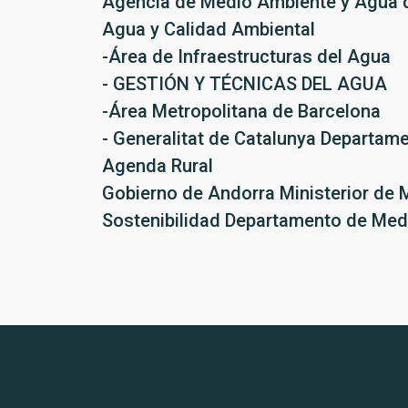
Agencia de Medio Ambiente y Agua d
Agua y Calidad Ambiental
-Área de Infraestructuras del Agua
- GESTIÓN Y TÉCNICAS DEL AGUA
-Área Metropolitana de Barcelona
- Generalitat de Catalunya Departame
Agenda Rural
Gobierno de Andorra Ministerior de M
Sostenibilidad Departamento de Medi