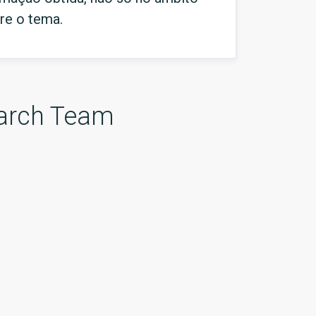
re o tema.
arch Team