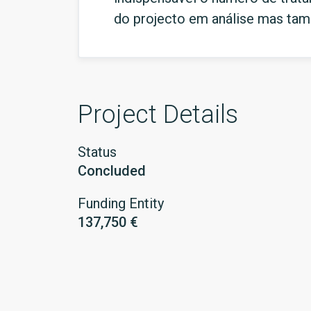
do projecto em análise mas tam
Project Details
Status
Concluded
Funding Entity
137,750 €