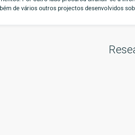
bém de vários outros projectos desenvolvidos sob
Rese