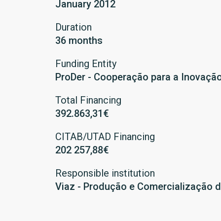
January 2012
Duration
36 months
Funding Entity
ProDer - Cooperação para a Inovaçã
Total Financing
392.863,31€
CITAB/UTAD Financing
202 257,88€
Responsible institution
Viaz - Produção e Comercialização d