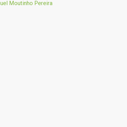
uel Moutinho Pereira