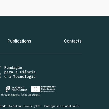
Publications
Contacts
pported by National Funds by FCT – Portuguese Foundation for