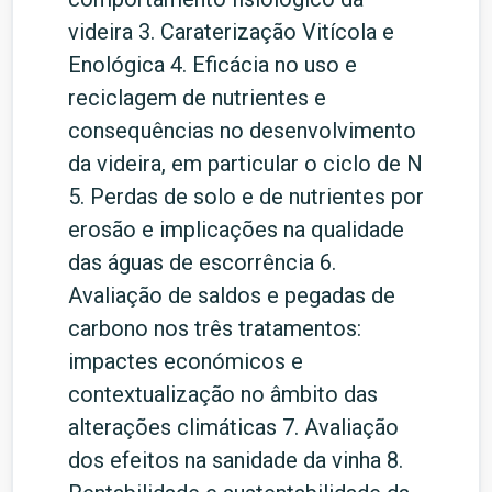
videira 3. Caraterização Vitícola e
Enológica 4. Eficácia no uso e
reciclagem de nutrientes e
consequências no desenvolvimento
da videira, em particular o ciclo de N
5. Perdas de solo e de nutrientes por
erosão e implicações na qualidade
das águas de escorrência 6.
Avaliação de saldos e pegadas de
carbono nos três tratamentos:
impactes económicos e
contextualização no âmbito das
alterações climáticas 7. Avaliação
dos efeitos na sanidade da vinha 8.