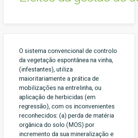
O sistema convencional de controlo
da vegetação espontânea na vinha,
(infestantes), utiliza
maioritariamente a prática de
mobilizações na entrelinha, ou
aplicação de herbicidas (em
regressão), com os inconvenientes
reconhecidos: (a) perda de matéria
orgânica do solo (MOS) por
incremento da sua mineralização e