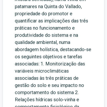
patamares na Quinta do Vallado,
propriedade do promotor e
quantificar as implicações das três
práticas no funcionamento e
produtividade do sistema e na
qualidade ambiental, numa
abordagem holística, destacando-se
os seguintes objetivos e tarefas
associadas: 1. Monitorização das
variáveis microclimáticas
associadas às três práticas de
gestão do solo e seu impacto no
comportamento do sistema 2.
Relações hídricas solo-vinha e
comportamento fisiológico da