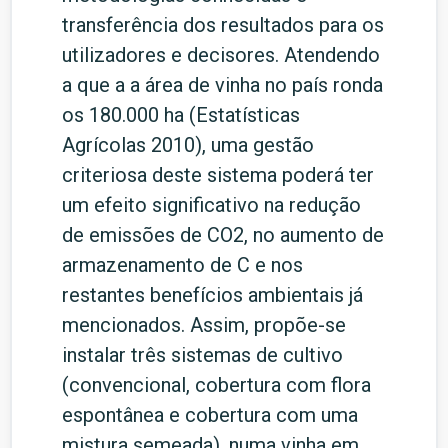
transferência dos resultados para os
utilizadores e decisores. Atendendo
a que a a área de vinha no país ronda
os 180.000 ha (Estatísticas
Agrícolas 2010), uma gestão
criteriosa deste sistema poderá ter
um efeito significativo na redução
de emissões de CO2, no aumento de
armazenamento de C e nos
restantes benefícios ambientais já
mencionados. Assim, propõe-se
instalar três sistemas de cultivo
(convencional, cobertura com flora
espontânea e cobertura com uma
mistura semeada), numa vinha em