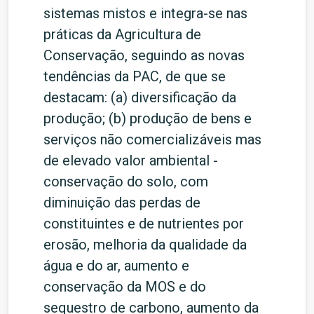
sistemas mistos e integra-se nas
práticas da Agricultura de
Conservação, seguindo as novas
tendências da PAC, de que se
destacam: (a) diversificação da
produção; (b) produção de bens e
serviços não comercializáveis mas
de elevado valor ambiental -
conservação do solo, com
diminuição das perdas de
constituintes e de nutrientes por
erosão, melhoria da qualidade da
água e do ar, aumento e
conservação da MOS e do
sequestro de carbono, aumento da