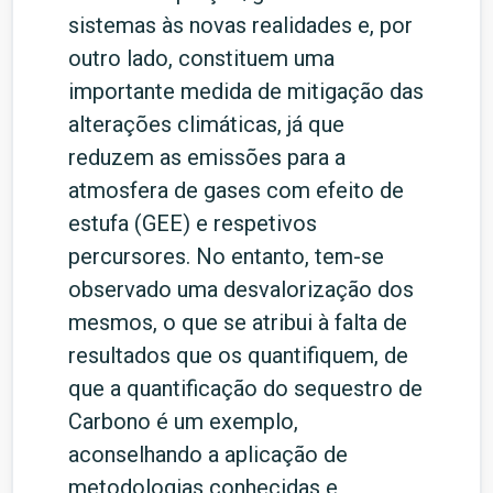
sistemas às novas realidades e, por
outro lado, constituem uma
importante medida de mitigação das
alterações climáticas, já que
reduzem as emissões para a
atmosfera de gases com efeito de
estufa (GEE) e respetivos
percursores. No entanto, tem-se
observado uma desvalorização dos
mesmos, o que se atribui à falta de
resultados que os quantifiquem, de
que a quantificação do sequestro de
Carbono é um exemplo,
aconselhando a aplicação de
metodologias conhecidas e