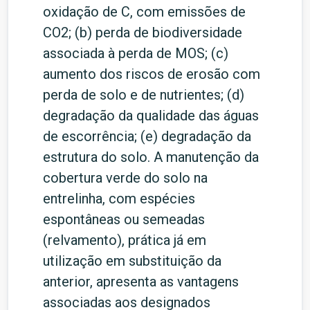
oxidação de C, com emissões de
CO2; (b) perda de biodiversidade
associada à perda de MOS; (c)
aumento dos riscos de erosão com
perda de solo e de nutrientes; (d)
degradação da qualidade das águas
de escorrência; (e) degradação da
estrutura do solo. A manutenção da
cobertura verde do solo na
entrelinha, com espécies
espontâneas ou semeadas
(relvamento), prática já em
utilização em substituição da
anterior, apresenta as vantagens
associadas aos designados