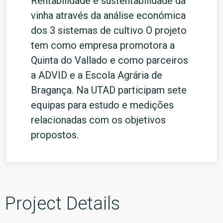
Rentabilidade e sustentabilidade da
vinha através da análise económica
dos 3 sistemas de cultivo O projeto
tem como empresa promotora a
Quinta do Vallado e como parceiros
a ADVID e a Escola Agrária de
Bragança. Na UTAD participam sete
equipas para estudo e medições
relacionadas com os objetivos
propostos.
Project Details