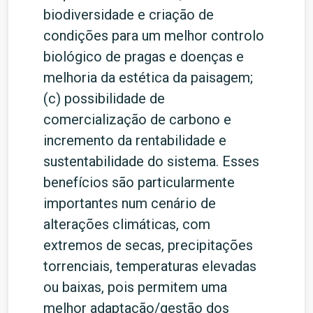
biodiversidade e criação de
condições para um melhor controlo
biológico de pragas e doenças e
melhoria da estética da paisagem;
(c) possibilidade de
comercialização de carbono e
incremento da rentabilidade e
sustentabilidade do sistema. Esses
benefícios são particularmente
importantes num cenário de
alterações climáticas, com
extremos de secas, precipitações
torrenciais, temperaturas elevadas
ou baixas, pois permitem uma
melhor adaptação/gestão dos