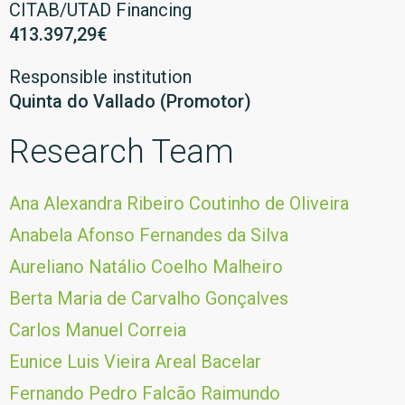
CITAB/UTAD Financing
413.397,29€
Responsible institution
Quinta do Vallado (Promotor)
Research Team
Ana Alexandra Ribeiro Coutinho de Oliveira
Anabela Afonso Fernandes da Silva
Aureliano Natálio Coelho Malheiro
Berta Maria de Carvalho Gonçalves
Carlos Manuel Correia
Eunice Luis Vieira Areal Bacelar
Fernando Pedro Falcão Raimundo