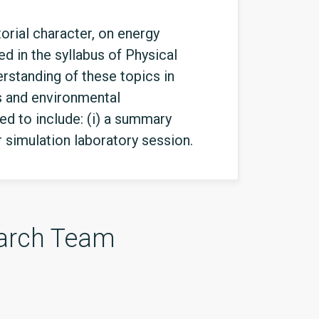
orial character, on energy
d in the syllabus of Physical
erstanding of these topics in
ns and environmental
ed to include: (i) a summary
 simulation laboratory session.
arch Team