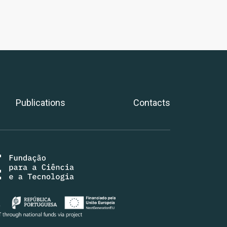
Publications
Contacts