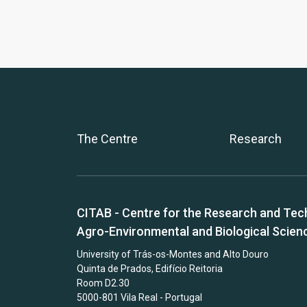
The Centre
Research
CITAB - Centre for the Research and Tec
Agro-Environmental and Biological Scien
University of Trás-os-Montes and Alto Douro
Quinta de Prados, Edifício Reitoria
Room D2.30
5000-801 Vila Real - Portugal