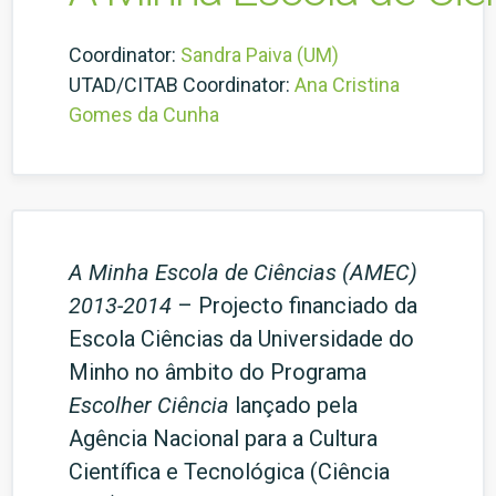
Coordinator:
Sandra Paiva (UM)
UTAD/CITAB Coordinator:
Ana Cristina
Gomes da Cunha
A Minha Escola de Ciências (AMEC)
2013-2014
– Projecto financiado da
Escola Ciências da Universidade do
Minho no âmbito do Programa
Escolher Ciência
lançado pela
Agência Nacional para a Cultura
Científica e Tecnológica (Ciência