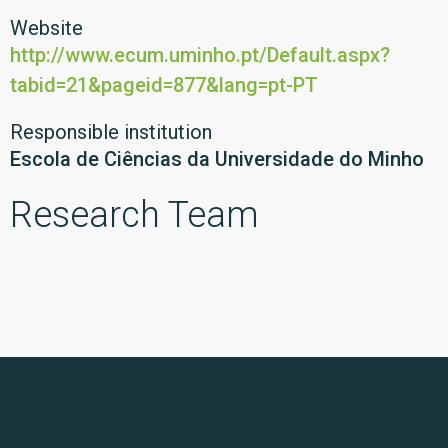
Website
http://www.ecum.uminho.pt/Default.aspx?
tabid=21&pageid=877&lang=pt-PT
Responsible institution
Escola de Ciências da Universidade do Minho
Research Team