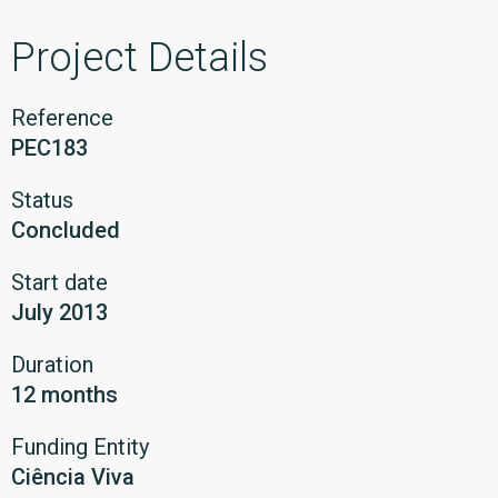
Project Details
Reference
PEC183
Status
Concluded
Start date
July 2013
Duration
12 months
Funding Entity
Ciência Viva