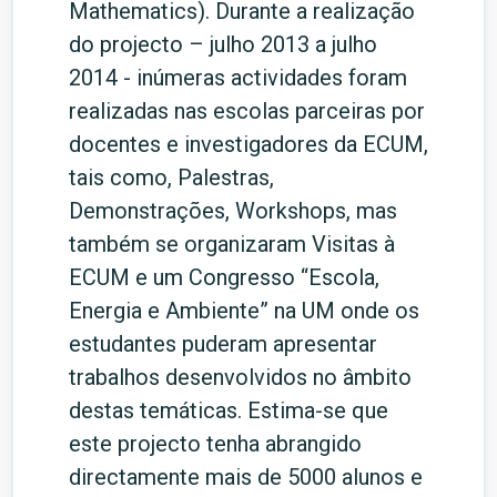
Mathematics). Durante a realização
do projecto – julho 2013 a julho
2014 - inúmeras actividades foram
realizadas nas escolas parceiras por
docentes e investigadores da ECUM,
tais como, Palestras,
Demonstrações, Workshops, mas
também se organizaram Visitas à
ECUM e um Congresso “Escola,
Energia e Ambiente” na UM onde os
estudantes puderam apresentar
trabalhos desenvolvidos no âmbito
destas temáticas. Estima-se que
este projecto tenha abrangido
directamente mais de 5000 alunos e