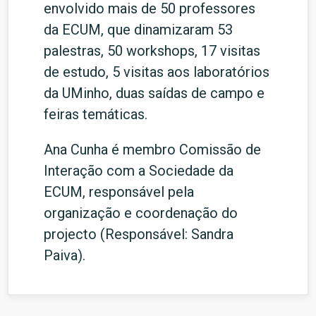
envolvido mais de 50 professores
da ECUM, que dinamizaram 53
palestras, 50 workshops, 17 visitas
de estudo, 5 visitas aos laboratórios
da UMinho, duas saídas de campo e
feiras temáticas.
Ana Cunha é membro Comissão de
Interação com a Sociedade da
ECUM, responsável pela
organização e coordenação do
projecto (Responsável: Sandra
Paiva).