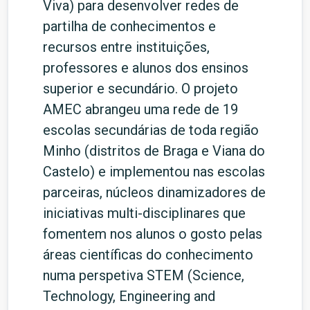
Viva) para desenvolver redes de
partilha de conhecimentos e
recursos entre instituições,
professores e alunos dos ensinos
superior e secundário. O projeto
AMEC abrangeu uma rede de 19
escolas secundárias de toda região
Minho (distritos de Braga e Viana do
Castelo) e implementou nas escolas
parceiras, núcleos dinamizadores de
iniciativas multi-disciplinares que
fomentem nos alunos o gosto pelas
áreas científicas do conhecimento
numa perspetiva STEM (Science,
Technology, Engineering and