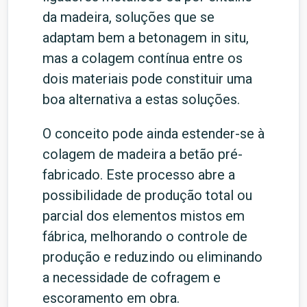
da madeira, soluções que se
adaptam bem a betonagem in situ,
mas a colagem contínua entre os
dois materiais pode constituir uma
boa alternativa a estas soluções.
O conceito pode ainda estender-se à
colagem de madeira a betão pré-
fabricado. Este processo abre a
possibilidade de produção total ou
parcial dos elementos mistos em
fábrica, melhorando o controle de
produção e reduzindo ou eliminando
a necessidade de cofragem e
escoramento em obra.