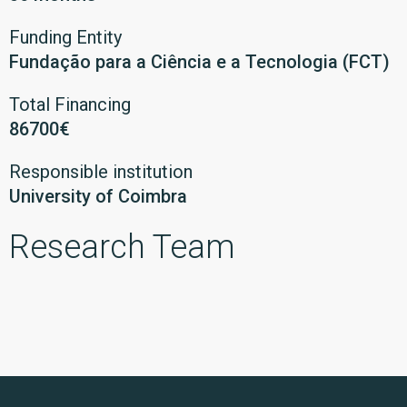
Funding Entity
Fundação para a Ciência e a Tecnologia (FCT)
Total Financing
86700€
Responsible institution
University of Coimbra
Research Team