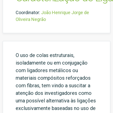
Coordinator:
João Henrique Jorge de
Oliveira Negrão
O uso de colas estruturais,
isoladamente ou em conjugação
com ligadores metálicos ou
materiais compósitos reforçados
com fibras, tem vindo a suscitar a
atenção dos investigadores como
uma possível alternativa às ligações
exclusivamente baseadas no uso de