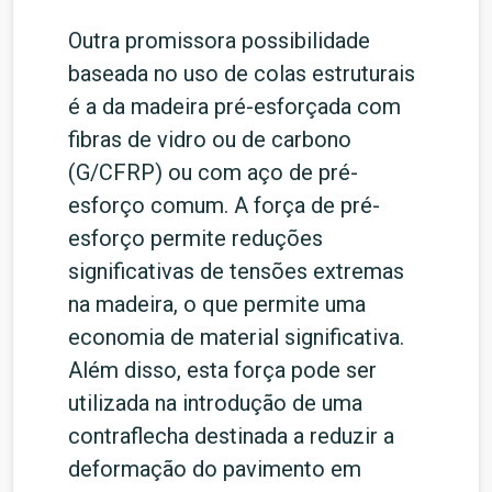
Outra promissora possibilidade
baseada no uso de colas estruturais
é a da madeira pré-esforçada com
fibras de vidro ou de carbono
(G/CFRP) ou com aço de pré-
esforço comum. A força de pré-
esforço permite reduções
significativas de tensões extremas
na madeira, o que permite uma
economia de material significativa.
Além disso, esta força pode ser
utilizada na introdução de uma
contraflecha destinada a reduzir a
deformação do pavimento em