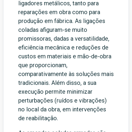
ligadores metálicos, tanto para
reparações em obra como para
produção em fábrica. As ligações
coladas afiguram-se muito
promissoras, dadas a versatilidade,
eficiência mecânica e reduções de
custos em materiais e mão-de-obra
que proporcionam,
comparativamente às soluções mais
tradicionais. Além disso, a sua
execução permite minimizar
perturbações (ruídos e vibrações)
no local da obra, em intervenções
de reabilitação.