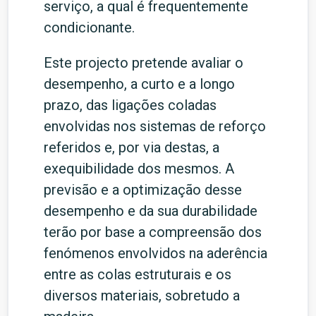
serviço, a qual é frequentemente
condicionante.
Este projecto pretende avaliar o
desempenho, a curto e a longo
prazo, das ligações coladas
envolvidas nos sistemas de reforço
referidos e, por via destas, a
exequibilidade dos mesmos. A
previsão e a optimização desse
desempenho e da sua durabilidade
terão por base a compreensão dos
fenómenos envolvidos na aderência
entre as colas estruturais e os
diversos materiais, sobretudo a