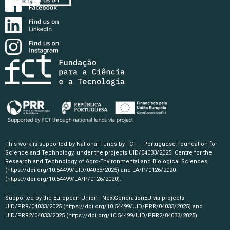
This work is supported by National Funds by FCT – Portuguese Foundation for
Science and Technology, under the projects UID/04033/2025: Centre for the
Research and Technology of Agro-Environmental and Biological Sciences
(https://doi.org/10.54499/UID/04033/2025)
and LA/P/0126/2020
(https://doi.org/10.54499/LA/P/0126/2020)
.
Supported by the European Union - NextGenerationEU via projects
UID/PRR/04033/2025
(https://doi.org/10.54499/UID/PRR/04033/2025)
and
UID/PRR2/04033/2025
(https://doi.org/10.54499/UID/PRR2/04033/2025)