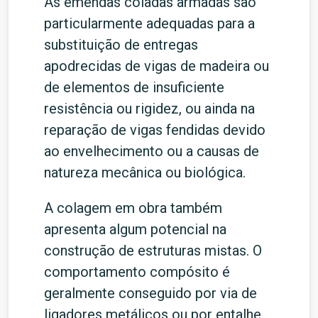
As emendas coladas armadas são
particularmente adequadas para a
substituição de entregas
apodrecidas de vigas de madeira ou
de elementos de insuficiente
resistência ou rigidez, ou ainda na
reparação de vigas fendidas devido
ao envelhecimento ou a causas de
natureza mecânica ou biológica.
A colagem em obra também
apresenta algum potencial na
construção de estruturas mistas. O
comportamento compósito é
geralmente conseguido por via de
ligadores metálicos ou por entalhe