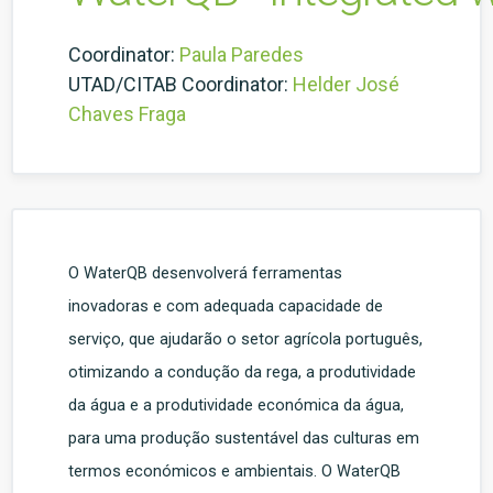
Coordinator:
Paula Paredes
UTAD/CITAB Coordinator:
Helder José
Chaves Fraga
O WaterQB desenvolverá ferramentas
inovadoras e com adequada capacidade de
serviço, que ajudarão o setor agrícola português,
otimizando a condução da rega, a produtividade
da água e a produtividade económica da água,
para uma produção sustentável das culturas em
termos económicos e ambientais. O WaterQB