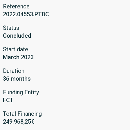
Reference
2022.04553.PTDC
Status
Concluded
Start date
March 2023
Duration
36 months
Funding Entity
FCT
Total Financing
249.968,25€