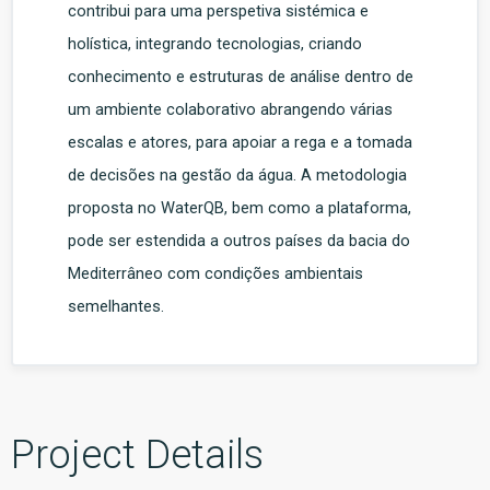
contribui para uma perspetiva sistémica e
holística, integrando tecnologias, criando
conhecimento e estruturas de análise dentro de
um ambiente colaborativo abrangendo várias
escalas e atores, para apoiar a rega e a tomada
de decisões na gestão da água. A metodologia
proposta no WaterQB, bem como a plataforma,
pode ser estendida a outros países da bacia do
Mediterrâneo com condições ambientais
semelhantes.
Project Details