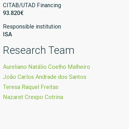
CITAB/UTAD Financing
93.820€
Responsible institution
ISA
Research Team
Aureliano Natálio Coelho Malheiro
João Carlos Andrade dos Santos
Teresa Raquel Freitas
Nazaret Crespo Cotrina