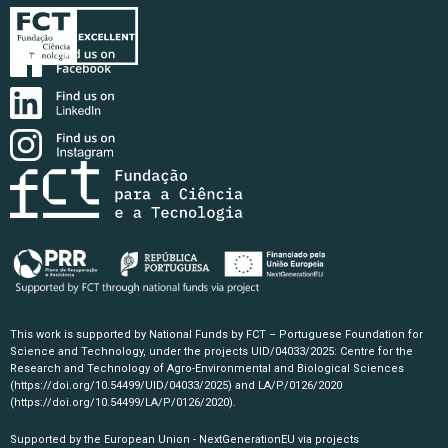
This work is supported by National Funds by FCT – Portuguese Foundation for
Science and Technology, under the projects UID/04033/2025: Centre for the
Research and Technology of Agro-Environmental and Biological Sciences
(https://doi.org/10.54499/UID/04033/2025)
and LA/P/0126/2020
(https://doi.org/10.54499/LA/P/0126/2020)
.
Supported by the European Union - NextGenerationEU via projects