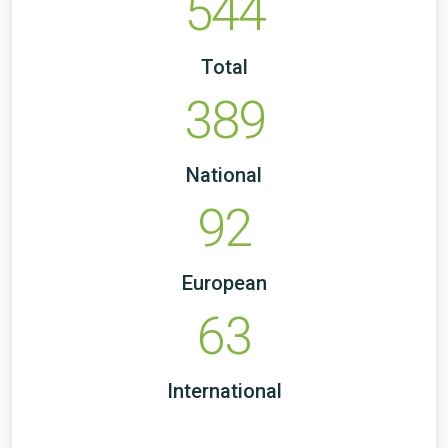
544
Total
389
National
92
European
63
International