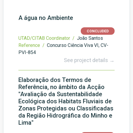
A água no Ambiente
CONCLUDED
UTAD/CITAB Coordinator /
João Santos
Reference /
Concurso Ciência Viva VI, CV-
PVI-854
See project details →
Elaboração dos Termos de
Referência, no âmbito da Acção
"Avaliação da Sustentabilidade
Ecológica dos Habitats Fluviais de
Zonas Protegidas ou Classificadas
da Região Hidrográfica do Minho e
Lima"