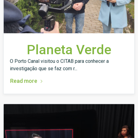
Planeta Verde
O Porto Canal visitou o CITAB para conhecer a
investigação que se faz com r...
Read more