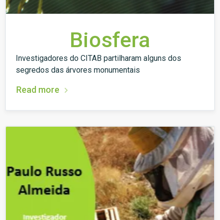
Biosfera
Investigadores do CITAB partilharam alguns dos
segredos das árvores monumentais
Read more