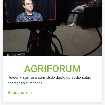
AGRIFORUM
Hélder Fraga foi o convidado deste episódio sobre
alterações climáticas.
Read more