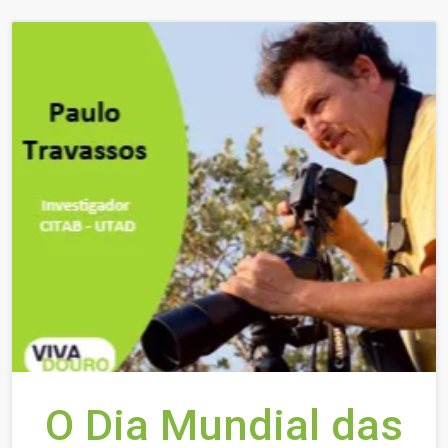
O Dia Mundial das