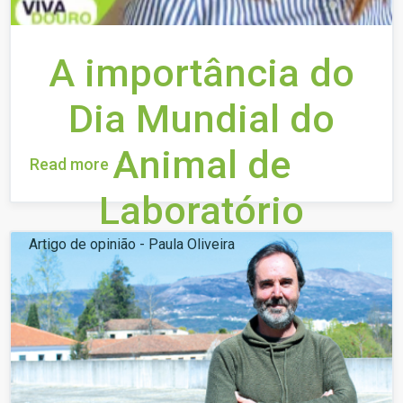
A importância do
Dia Mundial do
Animal de
Read more
Laboratório
Artigo de opinião - Paula Oliveira