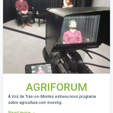
AGRIFORUM
A Voz de Trás-os-Montes estreou novo programa
sobre agricultura com investig...
Read more