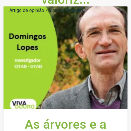
Artigo de opinião - Simone Varandas
As árvores e a