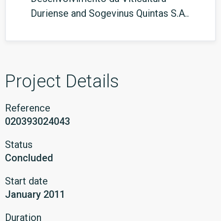
Duriense and Sogevinus Quintas S.A..
Project Details
Reference
020393024043
Status
Concluded
Start date
January 2011
Duration