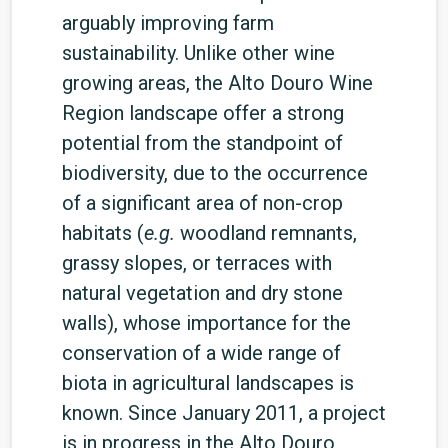
arguably improving farm
sustainability. Unlike other wine
growing areas, the Alto Douro Wine
Region landscape offer a strong
potential from the standpoint of
biodiversity, due to the occurrence
of a significant area of non-crop
habitats (
e.g.
woodland remnants,
grassy slopes, or terraces with
natural vegetation and dry stone
walls), whose importance for the
conservation of a wide range of
biota in agricultural landscapes is
known. Since January 2011, a project
is in progress in the Alto Douro,