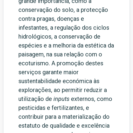
grande importância, como a
conservação do solo, a protecção
contra pragas, doenças e
infestantes, a regulação dos ciclos
hidrológicos, a conservação de
espécies e a melhoria da estética da
paisagem, na sua relação com o
ecoturismo. A promoção destes
serviços garante maior
sustentabilidade económica às
explorações, ao permitir reduzir a
utilização de
inputs
externos, como
pesticidas e fertilizantes, e
contribuir para a materialização do
estatuto de qualidade e excelência