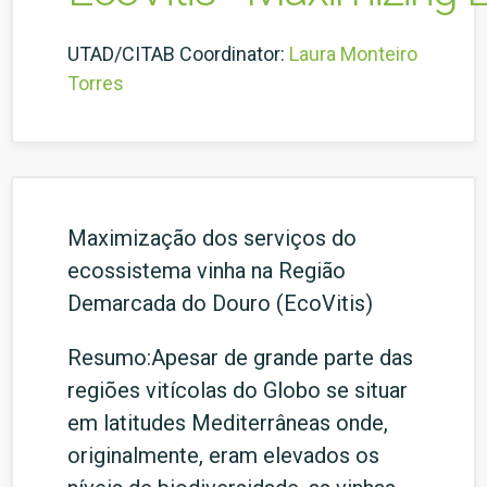
UTAD/CITAB Coordinator:
Laura Monteiro
Torres
Maximização dos serviços do
ecossistema vinha na Região
Demarcada do Douro (EcoVitis)
Resumo:Apesar de grande parte das
regiões vitícolas do Globo se situar
em latitudes Mediterrâneas onde,
originalmente, eram elevados os