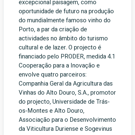
excepcional paisagem, como
oportunidade de futuro na produção
do mundialmente famoso vinho do
Porto, a par da criação de
actividades no âmbito do turismo
cultural e de lazer. O projecto é
financiado pelo PRODER, medida 4.1
Cooperação para a Inovação e
envolve quatro parceiros:
Companhia Geral da Agricultura das
Vinhas do Alto Douro, S.A., promotor
do projecto, Universidade de Trás-
os-Montes e Alto Douro,
Associação para o Desenvolvimento
da Viticultura Duriense e Sogevinus