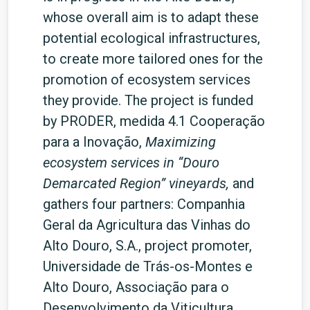
whose overall aim is to adapt these
potential ecological infrastructures,
to create more tailored ones for the
promotion of ecosystem services
they provide. The project is funded
by PRODER, medida 4.1 Cooperação
para a Inovação,
Maximizing
ecosystem services in “Douro
Demarcated Region” vineyards,
and
gathers four partners: Companhia
Geral da Agricultura das Vinhas do
Alto Douro, S.A., project promoter,
Universidade de Trás-os-Montes e
Alto Douro, Associação para o
Desenvolvimento da Viticultura