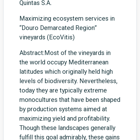
Quintas S.A.
Maximizing ecosystem services in
“Douro Demarcated Region”
vineyards (EcoVitis)
Abstract:Most of the vineyards in
the world occupy Mediterranean
latitudes which originally held high
levels of biodiversity. Nevertheless,
today they are typically extreme
monocultures that have been shaped
by production systems aimed at
maximizing yield and profitability.
Though these landscapes generally
fulfill this goal admirably, these gains