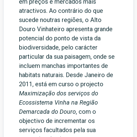
em preços e mercados mais
atractivos. Ao contrário do que
sucede noutras regiões, o Alto
Douro Vinhateiro apresenta grande
potencial do ponto de vista da
biodiversidade, pelo carácter
particular da sua paisagem, onde se
incluem manchas importantes de
habitats naturais. Desde Janeiro de
2011, está em curso o projecto
Maximização dos serviços do
Ecossistema Vinha na Região
Demarcada do Douro
, com o
objectivo de incrementar os
serviços facultados pela sua