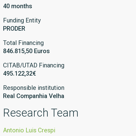
40 months
Funding Entity
PRODER
Total Financing
846.815,50 Euros
CITAB/UTAD Financing
495.122,32€
Responsible institution
Real Companhia Velha
Research Team
Antonio Luis Crespi