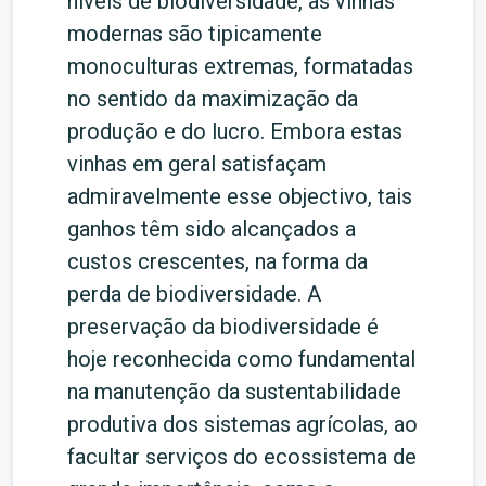
níveis de biodiversidade, as vinhas
modernas são tipicamente
monoculturas extremas, formatadas
no sentido da maximização da
produção e do lucro. Embora estas
vinhas em geral satisfaçam
admiravelmente esse objectivo, tais
ganhos têm sido alcançados a
custos crescentes, na forma da
perda de biodiversidade. A
preservação da biodiversidade é
hoje reconhecida como fundamental
na manutenção da sustentabilidade
produtiva dos sistemas agrícolas, ao
facultar serviços do ecossistema de