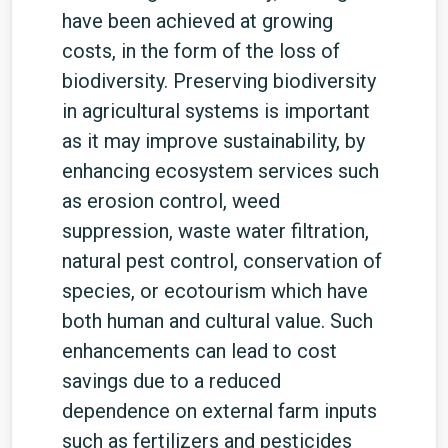
have been achieved at growing
costs, in the form of the loss of
biodiversity. Preserving biodiversity
in agricultural systems is important
as it may improve sustainability, by
enhancing ecosystem services such
as erosion control, weed
suppression, waste water filtration,
natural pest control, conservation of
species, or ecotourism which have
both human and cultural value. Such
enhancements can lead to cost
savings due to a reduced
dependence on external farm inputs
such as fertilizers and pesticides